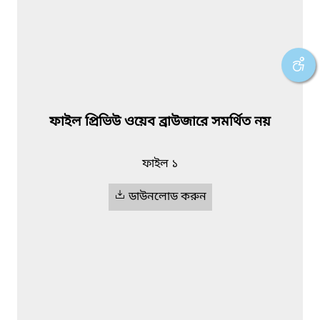
ফাইল প্রিভিউ ওয়েব ব্রাউজারে সমর্থিত নয়
ফাইল ১
ডাউনলোড করুন