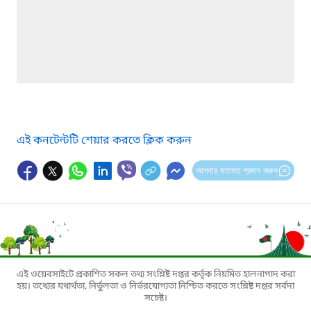
এই কনটেন্টটি শেয়ার করতে ক্লিক করুন
আপনার মতামত প্রদান করুন
এই ওয়েবসাইটে প্রকাশিত সকল তথ্য সংশ্লিষ্ট দপ্তর কর্তৃক নিয়মিত হালনাগাদ করা
হয়। তথ্যের যথার্থতা, নির্ভুলতা ও নির্ভরযোগ্যতা নিশ্চিত করতে সংশ্লিষ্ট দপ্তর সর্বদা
সচেষ্ট।