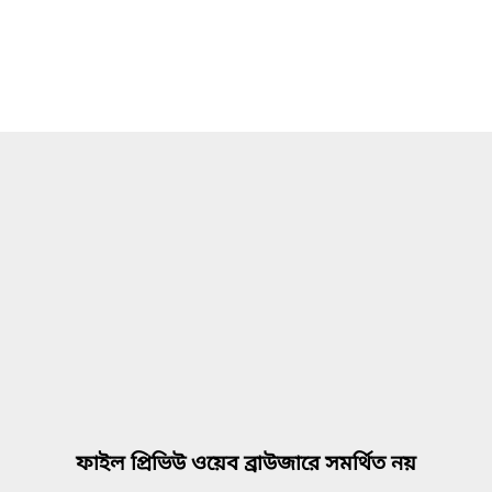
ফাইল প্রিভিউ ওয়েব ব্রাউজারে সমর্থিত নয়