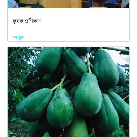
কৃষক প্রশিক্ষণ
দেখুন