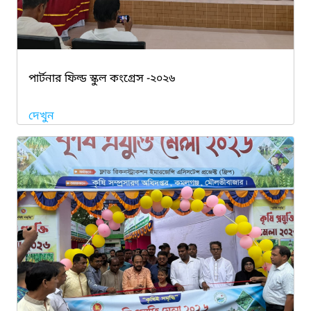
পার্টনার ফিল্ড স্কুল কংগ্রেস -২০২৬
দেখুন